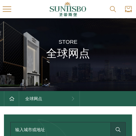
STORE
全球网点
全球网点